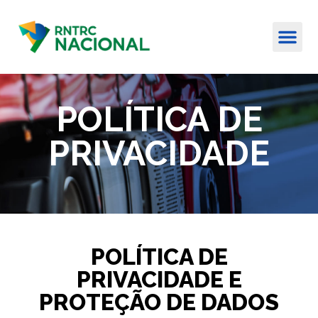
POLÍTICA DE
PRIVACIDADE
POLÍTICA DE
PRIVACIDADE E
PROTEÇÃO DE DADOS