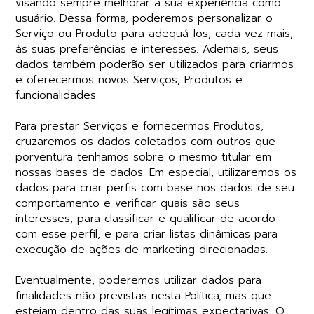
visando sempre melhorar a sua experiência como
usuário. Dessa forma, poderemos personalizar o
Serviço ou Produto para adequá-los, cada vez mais,
às suas preferências e interesses. Ademais, seus
dados também poderão ser utilizados para criarmos
e oferecermos novos Serviços, Produtos e
funcionalidades.
Para prestar Serviços e fornecermos Produtos,
cruzaremos os dados coletados com outros que
porventura tenhamos sobre o mesmo titular em
nossas bases de dados. Em especial, utilizaremos os
dados para criar perfis com base nos dados de seu
comportamento e verificar quais são seus
interesses, para classificar e qualificar de acordo
com esse perfil, e para criar listas dinâmicas para
execução de ações de marketing direcionadas.
Eventualmente, poderemos utilizar dados para
finalidades não previstas nesta Política, mas que
estejam dentro das suas legítimas expectativas. O