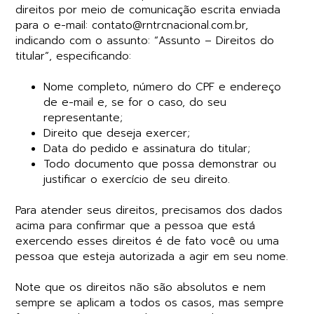
direitos por meio de comunicação escrita enviada
para o e-mail:
contato@rntrcnacional.com.br,
indicando com o assunto: “Assunto – Direitos do
titular”
, especificando:
Nome completo, número do CPF e endereço
de e-mail e, se for o caso, do seu
representante;
Direito que deseja exercer;
Data do pedido e assinatura do titular;
Todo documento que possa demonstrar ou
justificar o exercício de seu direito.
Para atender seus direitos, precisamos dos dados
acima para confirmar que a pessoa que está
exercendo esses direitos é de fato você ou uma
pessoa que esteja autorizada a agir em seu nome.
Note que os direitos não são absolutos e nem
sempre se aplicam a todos os casos, mas sempre