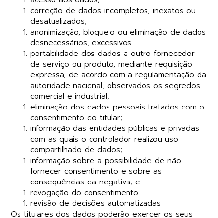
correção de dados incompletos, inexatos ou
desatualizados;
anonimização, bloqueio ou eliminação de dados
desnecessários, excessivos
portabilidade dos dados a outro fornecedor
de serviço ou produto, mediante requisição
expressa, de acordo com a regulamentação da
autoridade nacional, observados os segredos
comercial e industrial;
eliminação dos dados pessoais tratados com o
consentimento do titular;
informação das entidades públicas e privadas
com as quais o controlador realizou uso
compartilhado de dados;
informação sobre a possibilidade de não
fornecer consentimento e sobre as
consequências da negativa; e
revogação do consentimento.
revisão de decisões automatizadas
Os titulares dos dados poderão exercer os seus