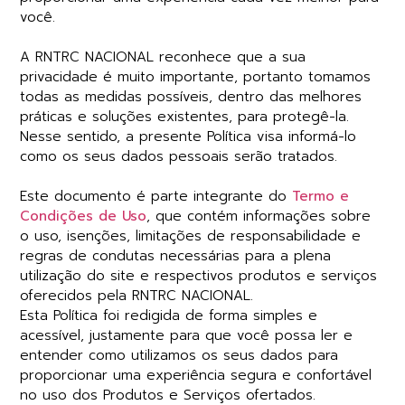
você.
A RNTRC NACIONAL reconhece que a sua
privacidade é muito importante, portanto tomamos
todas as medidas possíveis, dentro das melhores
práticas e soluções existentes, para protegê-la.
Nesse sentido, a presente Política visa informá-lo
como os seus dados pessoais serão tratados.
Este documento é parte integrante do
Termo e
Condições de Uso
, que contém informações sobre
o uso, isenções, limitações de responsabilidade e
regras de condutas necessárias para a plena
utilização do site e respectivos produtos e serviços
oferecidos pela RNTRC NACIONAL.
Esta Política foi redigida de forma simples e
acessível, justamente para que você possa ler e
entender como utilizamos os seus dados para
proporcionar uma experiência segura e confortável
no uso dos Produtos e Serviços ofertados.