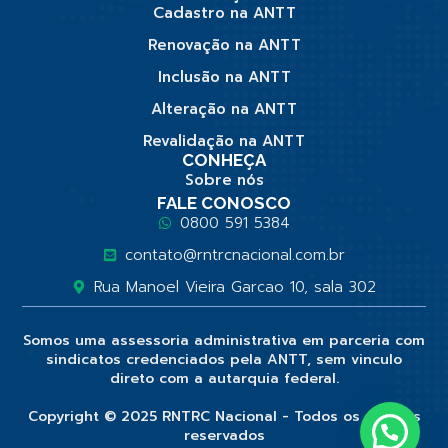
Cadastro na ANTT
Renovação na ANTT
Inclusão na ANTT
Alteração na ANTT
Revalidação na ANTT
CONHEÇA
Sobre nós
FALE CONOSCO
0800 591 5384
contato@rntrcnacional.com.br
Rua Manoel Vieira Garcao 10, sala 302
Somos uma assessoria administrativa em parceria com
sindicatos credenciados pela ANTT, sem vinculo
direto com a autarquia federal.
Copyright © 2025 RNTRC Nacional - Todos os direitos
reservados