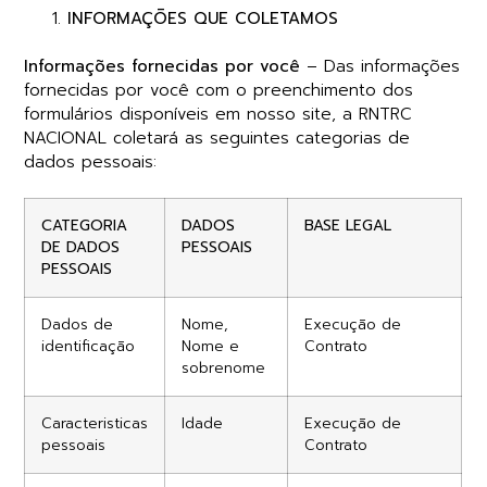
INFORMAÇÕES QUE COLETAMOS
Informações fornecidas por você
– Das informações
fornecidas por você com o preenchimento dos
formulários disponíveis em nosso site, a RNTRC
NACIONAL coletará as seguintes categorias de
dados pessoais:
CATEGORIA
DADOS
BASE LEGAL
DE DADOS
PESSOAIS
PESSOAIS
Dados de
Nome,
Execução de
identificação
Nome e
Contrato
sobrenome
Caracteristicas
Idade
Execução de
pessoais
Contrato