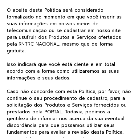
O aceite desta Política será considerado
formalizado no momento em que você inserir as
suas informações em nossos meios de
telecomunicação ou se cadastrar em nosso site
para usufruir dos Produtos e Serviços ofertados
pela
RNTRC NACIONAL
, mesmo que de forma
gratuita.
Isso indicará que você está ciente e em total
acordo com a forma como utilizaremos as suas
informações e seus dados.
Caso não concorde com esta Política, por favor, não
continue o seu procedimento de cadastro, para a
solicitação dos Produtos e Serviços fornecidos ou
prestados pela PORTAL. Todavia, pedimos a
gentileza de informar nos acerca da sua eventual
discordância para que possamos utilizar seus
fundamentos para avaliar a revisão desta Política,