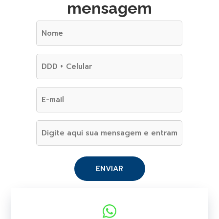
mensagem