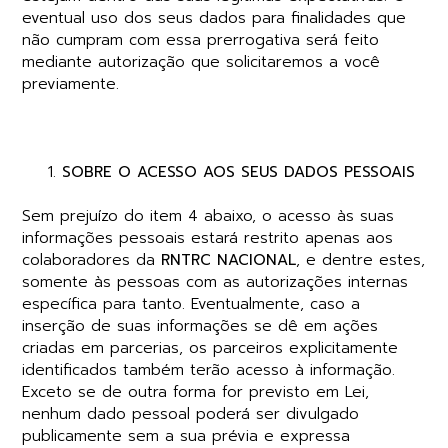
eventual uso dos seus dados para finalidades que
não cumpram com essa prerrogativa será feito
mediante autorização que solicitaremos a você
previamente.
SOBRE O ACESSO AOS SEUS DADOS PESSOAIS
Sem prejuízo do item 4 abaixo, o acesso às suas
informações pessoais estará restrito apenas aos
colaboradores da
RNTRC NACIONAL
, e dentre estes,
somente às pessoas com as autorizações internas
específica para tanto. Eventualmente, caso a
inserção de suas informações se dê em ações
criadas em parcerias, os parceiros explicitamente
identificados também terão acesso à informação.
Exceto se de outra forma for previsto em Lei,
nenhum dado pessoal poderá ser divulgado
publicamente sem a sua prévia e expressa