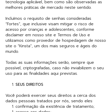
tecnologia aplicável, bem como são observadas as
melhores práticas de mercado neste sentido.
Incluímos o requisito de senhas consideradas
“Fortes”, que inclusive visam mitigar o risco de
acesso por crianças e adolescentes, conforme
disclaimer em nosso site e Termos de Uso e
utilizamos como provedor de hospedagem de nosso
site o “Kinsta”, um dos mais seguros e ágeis do
mundo.
Todas as suas informações serão, sempre que
possível, criptografadas, caso não inviabilizem o seu
uso para as finalidades aqui previstas.
SEUS DIREITOS
Você poderá exercer seus direitos a cerca dos
dados pessoais tratados por nós, sendo eles:
confirmação da existência de tratamento;
acesso aos dados;