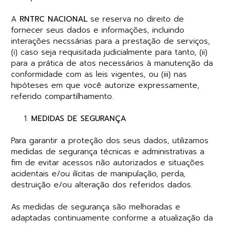
A
RNTRC NACIONAL
se reserva no direito de
fornecer seus dados e informações, incluindo
interações necssárias para a prestação de serviços,
(i) caso seja requisitada judicialmente para tanto, (ii)
para a prática de atos necessários à manutenção da
conformidade com as leis vigentes, ou (iii) nas
hipóteses em que você autorize expressamente,
referido compartilhamento.
MEDIDAS DE SEGURANÇA
Para garantir a proteção dos seus dados, utilizamos
medidas de segurança técnicas e administrativas a
fim de evitar acessos não autorizados e situações
acidentais e/ou ilícitas de manipulação, perda,
destruição e/ou alteração dos referidos dados.
As medidas de segurança são melhoradas e
adaptadas continuamente conforme a atualização da