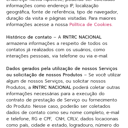
informações como endereço IP, localização
geográfica, fonte de referência, tipo de navegador,
duração da visita e páginas visitadas.
Para maiores
informações acesse a nossa
Política de Cookies.
Histórico de contato
– A
RNTRC NACIONAL
armazena informações a respeito de todos os
contatos já realizados com os usuários, como
interações pessoais, via telefone ou via e-mail.
Dados gerados pela utilização de nossos Serviços
ou solicitação de nossos Produtos
– Se você utilizar
algum de nossos Serviços, ou solicitar nossos
Produtos, a
RNTRC NACIONAL
poderá coletar outras
informações necessárias para a execução do
contrato de prestação de Serviço ou fornecimento
do Produto. Nesse caso, poderão ser coletados
dados de contato como seu nome completo, e-mail
e telefone, RG e CPF, CNH, CRLV, dados locacionais
como país, cidade e estado, logradouro, número do