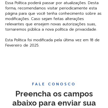
Essa Política poderá passar por atualizações. Desta
forma, recomendamos visitar periodicamente esta
página para que você tenha conhecimento sobre as
modificações. Caso sejam feitas alterações
relevantes que ensejem novas autorizações suas,
tornaremos pública a nova política de privacidade.
Esta Política foi modificada pela última vez em 18 de
Fevereiro de 2025.
FALE CONOSCO
Preencha os campos
abaixo para enviar sua