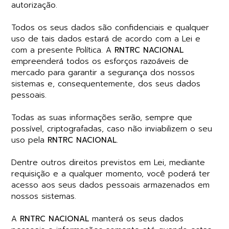
autorização.
Todos os seus dados são confidenciais e qualquer
uso de tais dados estará de acordo com a Lei e
com a presente Política. A
RNTRC NACIONAL
empreenderá todos os esforços razoáveis de
mercado para garantir a segurança dos nossos
sistemas e, consequentemente, dos seus dados
pessoais.
Todas as suas informações serão, sempre que
possível, criptografadas, caso não inviabilizem o seu
uso pela
RNTRC NACIONAL
.
Dentre outros direitos previstos em Lei, mediante
requisição e a qualquer momento, você poderá ter
acesso aos seus dados pessoais armazenados em
nossos sistemas.
A
RNTRC NACIONAL
manterá os seus dados