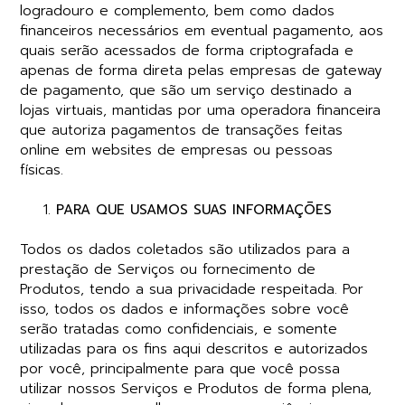
logradouro e complemento, bem como dados
financeiros necessários em eventual pagamento, aos
quais serão acessados de forma criptografada e
apenas de forma direta pelas empresas de
gateway
de pagamento, que são um serviço destinado a
lojas virtuais, mantidas por uma operadora financeira
que autoriza pagamentos de transações feitas
online em websites de empresas ou pessoas
físicas.
PARA QUE USAMOS SUAS INFORMAÇÕES
Todos os dados coletados são utilizados para a
prestação de Serviços ou fornecimento de
Produtos, tendo a sua privacidade respeitada. Por
isso, todos os dados e informações sobre você
serão tratadas como confidenciais, e somente
utilizadas para os fins aqui descritos e autorizados
por você, principalmente para que você possa
utilizar nossos Serviços e Produtos de forma plena,