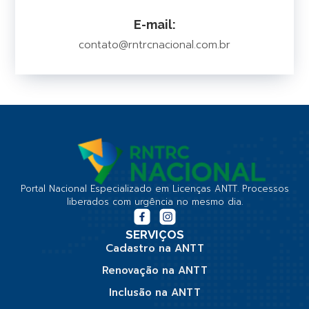
E-mail:
contato@rntrcnacional.com.br
Portal Nacional Especializado em Licenças ANTT. Processos
liberados com urgência no mesmo dia.
SERVIÇOS
Cadastro na ANTT
Renovação na ANTT
Inclusão na ANTT