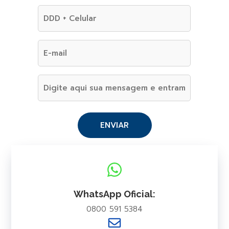
WhatsApp Oficial:
0800 591 5384