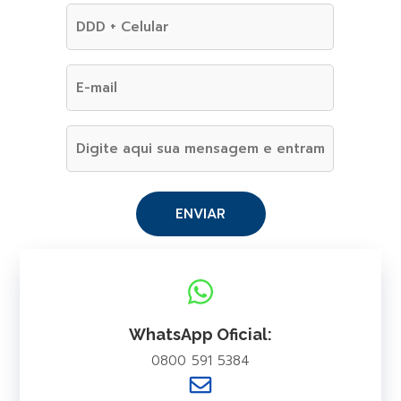
WhatsApp Oficial:
0800 591 5384