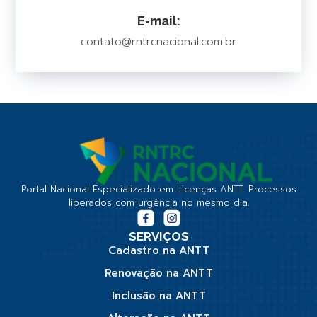
E-mail:
contato@rntrcnacional.com.br
Portal Nacional Especializado em Licenças ANTT. Processos
liberados com urgência no mesmo dia.
SERVIÇOS
Cadastro na ANTT
Renovação na ANTT
Inclusão na ANTT