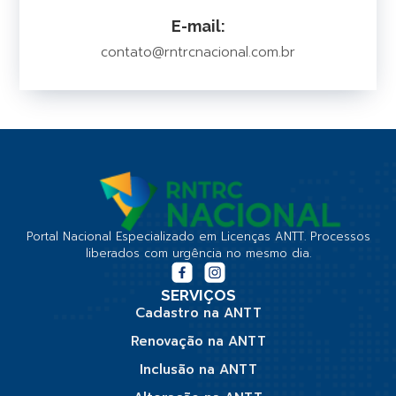
E-mail:
contato@rntrcnacional.com.br
Portal Nacional Especializado em Licenças ANTT. Processos
liberados com urgência no mesmo dia.
SERVIÇOS
Cadastro na ANTT
Renovação na ANTT
Inclusão na ANTT