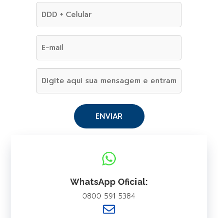
WhatsApp Oficial:
0800 591 5384