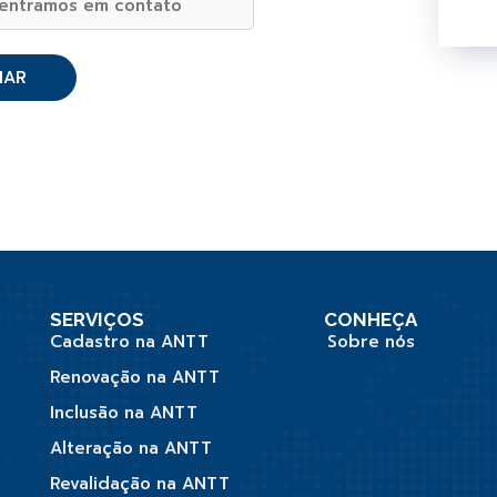
SERVIÇOS
CONHEÇA
Cadastro na ANTT
Sobre nós
Renovação na ANTT
Inclusão na ANTT
Alteração na ANTT
Revalidação na ANTT