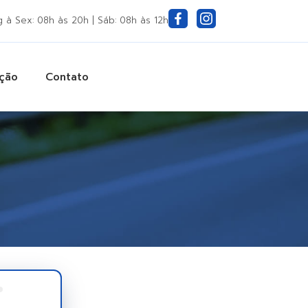
 à Sex: 08h às 20h | Sáb: 08h às 12h
ação
Contato