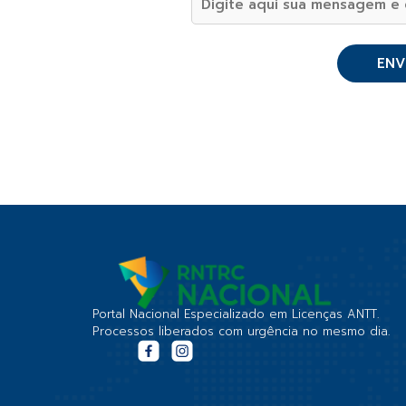
Portal Nacional Especializado em Licenças ANTT.
Processos liberados com urgência no mesmo dia.