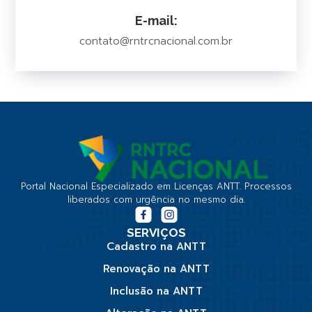
E-mail:
contato@rntrcnacional.com.br
Portal Nacional Especializado em Licenças ANTT. Processos
liberados com urgência no mesmo dia.
SERVIÇOS
Cadastro na ANTT
Renovação na ANTT
Inclusão na ANTT