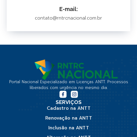
E-mail:
contato@rntrcnacional.com.br
Portal Nacional Especializado em Licenças ANTT. Processos
liberados com urgência no mesmo dia.
SERVIÇOS
Cadastro na ANTT
Renovação na ANTT
Inclusão na ANTT