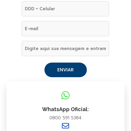
WhatsApp Oficial:
0800 591 5384